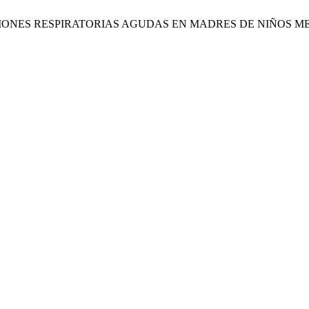
CIONES RESPIRATORIAS AGUDAS EN MADRES DE NIÑOS M