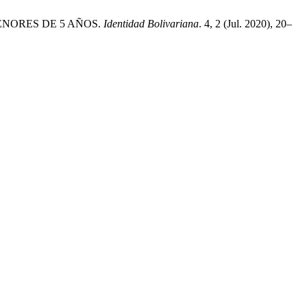
ENORES DE 5 AÑOS.
Identidad Bolivariana
. 4, 2 (Jul. 2020), 20–