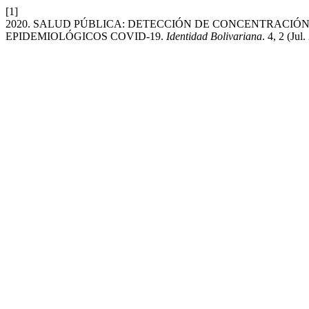
[1]
2020. SALUD PÚBLICA: DETECCIÓN DE CONCENTRACIÓN
EPIDEMIOLÓGICOS COVID-19.
Identidad Bolivariana
. 4, 2 (Jul