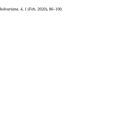
Bolivariana
. 4, 1 (Feb. 2020), 86–100.