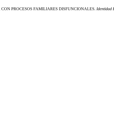
IA CON PROCESOS FAMILIARES DISFUNCIONALES.
Identidad 