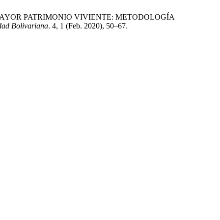
AYOR PATRIMONIO VIVIENTE: METODOLOGÍA
dad Bolivariana
. 4, 1 (Feb. 2020), 50–67.