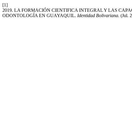
[1]
2019. LA FORMACIÓN CIENTIFICA INTEGRAL Y LAS CAP
ODONTOLOGÍA EN GUAYAQUIL.
Identidad Bolivariana
. (Jul.