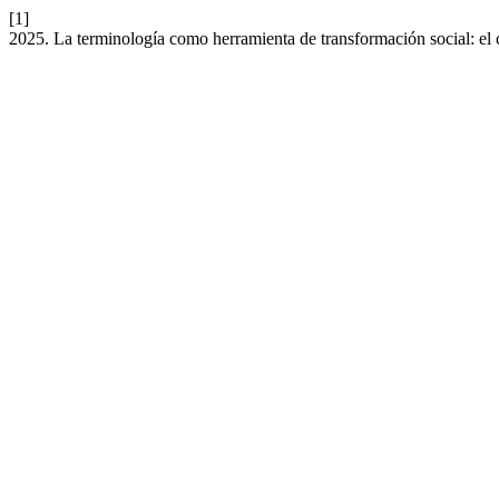
[1]
2025. La terminología como herramienta de transformación social: el