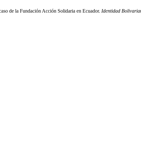
 caso de la Fundación Acción Solidaria en Ecuador.
Identidad Bolivaria