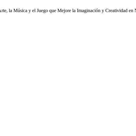
rte, la Música y el Juego que Mejore la Imaginación y Creatividad en