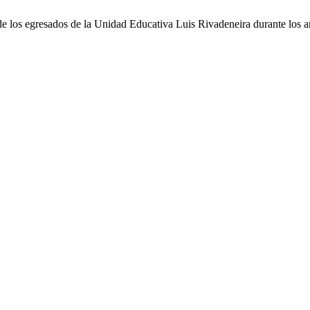
l de los egresados de la Unidad Educativa Luis Rivadeneira durante los