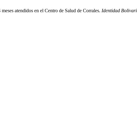
4 meses atendidos en el Centro de Salud de Corrales.
Identidad Bolivar