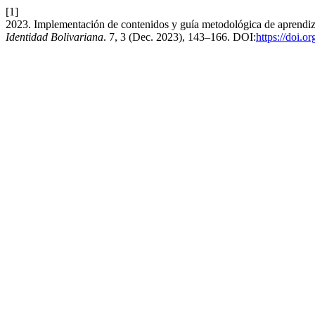
[1]
2023. Implementación de contenidos y guía metodológica de aprendizaj
Identidad Bolivariana
. 7, 3 (Dec. 2023), 143–166. DOI:
https://doi.