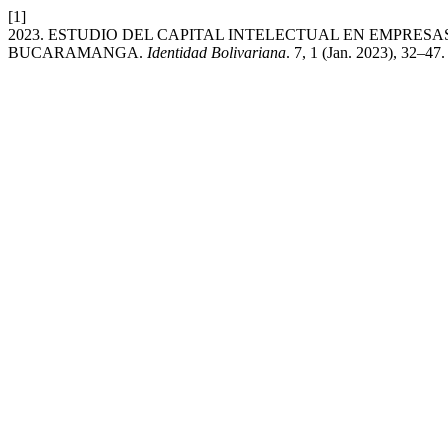
[1]
2023. ESTUDIO DEL CAPITAL INTELECTUAL EN EMPRE
BUCARAMANGA.
Identidad Bolivariana
. 7, 1 (Jan. 2023), 32–47