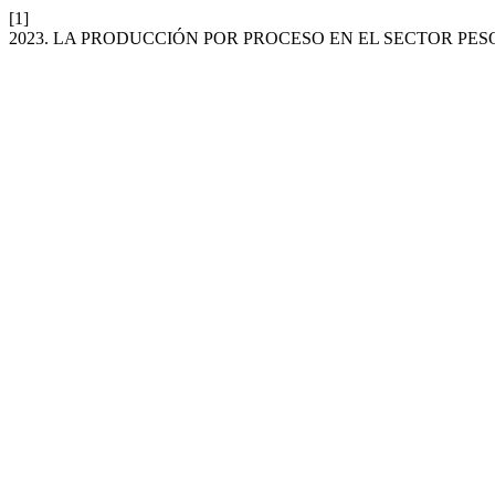
[1]
2023. LA PRODUCCIÓN POR PROCESO EN EL SECTOR PE