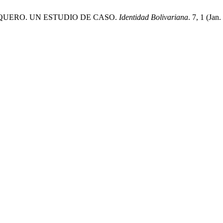
SQUERO. UN ESTUDIO DE CASO.
Identidad Bolivariana
. 7, 1 (Jan