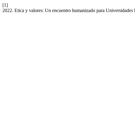
[1]
2022. Etica y valores: Un encuentro humanizado para Universidades 