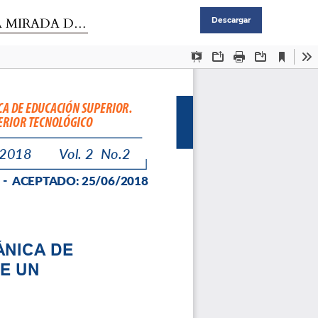
OR TECNOLÓGICO
Descargar